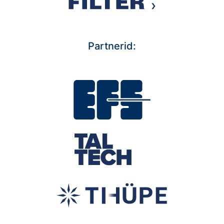
Partnerid: