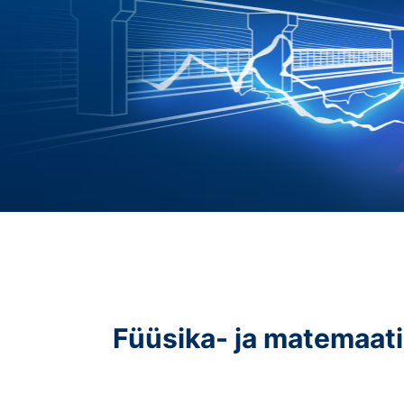
Füüsika- ja matemaat