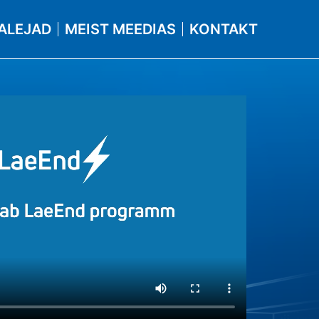
ALEJAD
MEIST MEEDIAS
KONTAKT