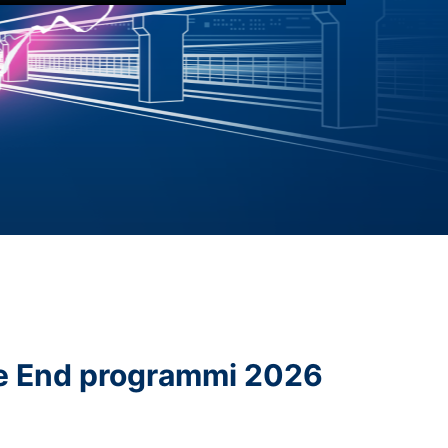
ae End programmi 2026