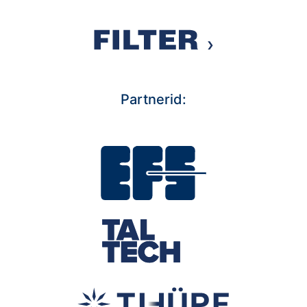
Partnerid: