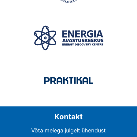
Kontakt
Võta meiega julgelt ühendust